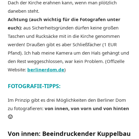
Dach der Kirche erahnen kann, wenn man plötzlich
daneben steht.
Achtung (auch wichtig für die Fotografen unter
euch):
aus Sicherheitsgründen dürfen keine großen
Taschen und Rucksäcke mit in die Kirche genommen
werden! Draußen gibt es aber Schließfächer (1 EUR
Pfand). Ich hab meine Kamera um den Hals gehängt und
den Rest weggeschlossen, war kein Problem. (Offizelle
Website:
berlinerdom.de
)
FOTOGRAFIE-TIPPS:
Im Prinzip gibt es drei Möglichkeiten den Berliner Dom
zu fotografieren:
von innen, von vorn und von hinten
🙂
Von innen: Beeindruckender Kuppelbau