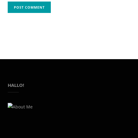
HALLO!