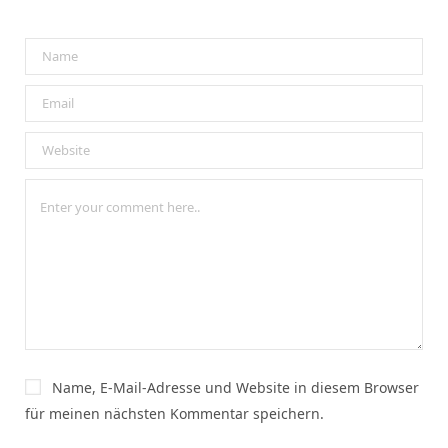
Name, E-Mail-Adresse und Website in diesem Browser
für meinen nächsten Kommentar speichern.