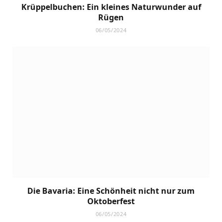
Krüppelbuchen: Ein kleines Naturwunder auf
Rügen
06/05/2024
Die Bavaria: Eine Schönheit nicht nur zum
Oktoberfest
06/05/2024