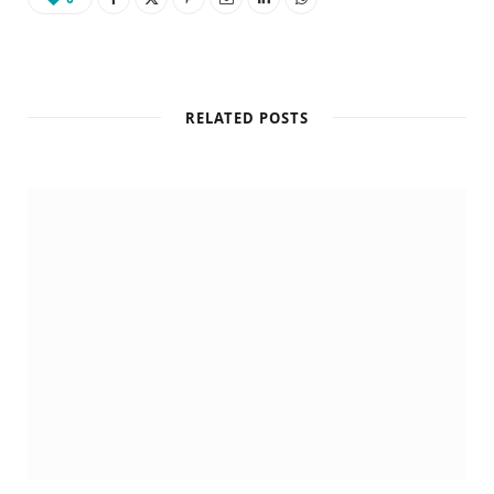
RELATED POSTS