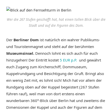
Wer die 267 Stufen geschafft hat, hat einen tollen Blick über die
Stadt und auf die Figuren des Dom.
Der
Berliner Dom
ist natürlich ein wahrer Publikums-
und Touristenmagnet und steht auf der berühmten
Museumsinsel.
Dennoch lohnt es sich auch für euch
hinzugehen! Der Eintritt kostet
5 EUR p.P.
und gewährt
euch Zugang zum Kirchenschiff, Dommuseum,
Kuppelrundgang und Besichtigung der Gruft. Bringt also
ein wenig Zeit mit, es lohnt sich! Mich hat vor allem der
Rundgang oben auf der Kuppel begeistert (267 Stufen
führen rauf), weil man von dort erstens einen
wunderbaren 360°-Blick über Berlin hat und zweitens die
Dimensionen der Kuppel und auch der Figuren auf dem