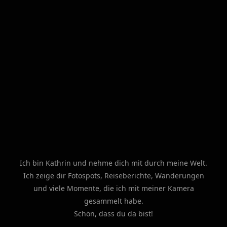
Ich bin Kathrin und nehme dich mit durch meine Welt.
Ich zeige dir Fotospots, Reiseberichte, Wanderungen
und viele Momente, die ich mit meiner Kamera
gesammelt habe.
Schön, dass du da bist!