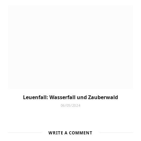
Leuenfall: Wasserfall und Zauberwald
06/05/2024
WRITE A COMMENT