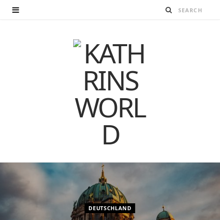
DEUTSCHLAND