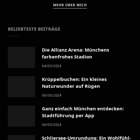
MEHR ÜBER MICH
BELIEBTESTE BEITRÄGE
Die Allianz Arena: Münchens
farbenfrohes Stadion
04/05/2024
Krüppelbuchen: Ein kleines
Naturwunder auf Rügen
06/05/2024
Ganz einfach München entdecken:
Stadtführung per App
06/05/2024
Schliersee-Umrundung: Ein Wohlfühl-