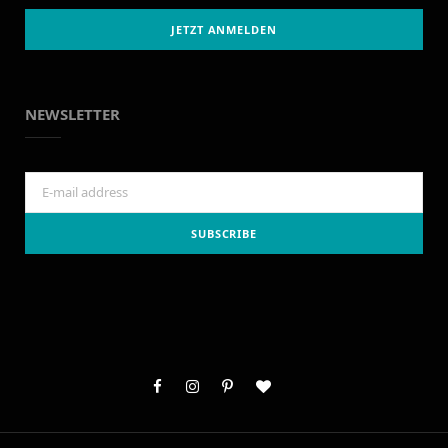
NEWSLETTER