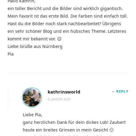
Hallo Kathrin,
ein toller Bericht und die Bilder sind wirklich gigantisch.
Mein Favorit ist das erste Bild. Die Farben sind einfach toll.
Hast du die Bilder noch stark nachbearbeitet? Übrigens
ein sehr schöner Blog und ein hübsches Theme. Letzteres
kommt mir bekannt vor. 😉
Liebe Grüße aus Nürnberg
Pia
kathrinsworld
REPLY
8 JAHREN AGO
Liebe Pia,
ganz herzlichen Dank für dein dickes Lob! Zaubert
heute ein breites Grinsen in mein Gesicht 🙂