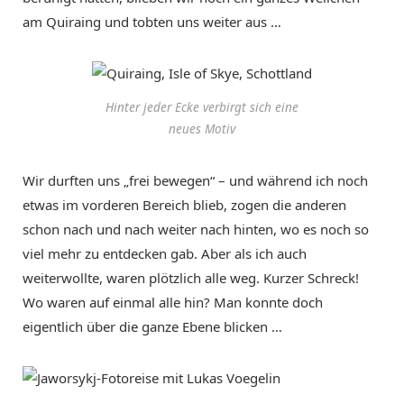
am Quiraing und tobten uns weiter aus …
Hinter jeder Ecke verbirgt sich eine
neues Motiv
Wir durften uns „frei bewegen“ – und während ich noch
etwas im vorderen Bereich blieb, zogen die anderen
schon nach und nach weiter nach hinten, wo es noch so
viel mehr zu entdecken gab. Aber als ich auch
weiterwollte, waren plötzlich alle weg. Kurzer Schreck!
Wo waren auf einmal alle hin? Man konnte doch
eigentlich über die ganze Ebene blicken …