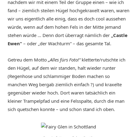
nachdem wir mit einem Teil der Gruppe einen – wie ich
fand – ziemlich steilen Hügel hochgekraxelt waren, waren
wir uns eigentlich alle einig, dass es doch cool aussehen
würde, wenn auf dem hohen Fels in der Mitte jemand
stehen würde … Denn dort überragt nämlich der
„Castle
Ewen“
– oder „der Wachturm“ – das gesamte Tal.
Getreu dem Motto
„Alles fürs Foto!“
kletterte/rutschte ich
den Hügel, auf dem wir standen, halt wieder runter
(Regenhose und schlammiger Boden machen so
manchen Weg bergab ziemlich einfach ?) und kraxelte
gegenüber wieder hoch. Dort waren tatsächlich ein
kleiner Trampelpfad und eine Felsspalte, durch die man
sich quetschen konnte – und schon stand ich oben.