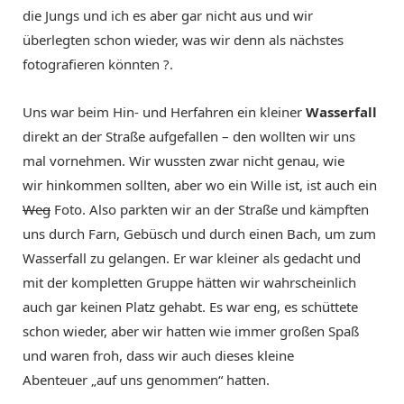
die Jungs und ich es aber gar nicht aus und wir
überlegten schon wieder, was wir denn als nächstes
fotografieren könnten ?.
Uns war beim Hin- und Herfahren ein kleiner
Wasserfall
direkt an der Straße aufgefallen – den wollten wir uns
mal vornehmen. Wir wussten zwar nicht genau, wie
wir hinkommen sollten, aber wo ein Wille ist, ist auch ein
Weg
Foto. Also parkten wir an der Straße und kämpften
uns durch Farn, Gebüsch und durch einen Bach, um zum
Wasserfall zu gelangen. Er war kleiner als gedacht und
mit der kompletten Gruppe hätten wir wahrscheinlich
auch gar keinen Platz gehabt. Es war eng, es schüttete
schon wieder, aber wir hatten wie immer großen Spaß
und waren froh, dass wir auch dieses kleine
Abenteuer „auf uns genommen“ hatten.