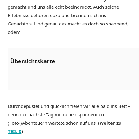
gemacht und uns alle echt beeindruckt. Auch solche
Erlebnisse gehören dazu und brennen sich ins
Gedächtnis. Und genau das macht es doch so spannend,
oder?
Übersichtskarte
Durchgepustet und glücklich fielen wir alle bald ins Bett –
denn der nächste Tag mit neuen spannenden
(Foto-)Abenteuern wartete schon auf uns.
(weiter zu
TEIL 3
)