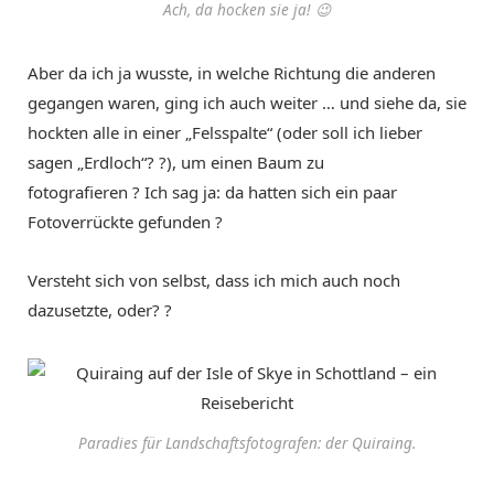
Ach, da hocken sie ja! 😉
Aber da ich ja wusste, in welche Richtung die anderen
gegangen waren, ging ich auch weiter … und siehe da, sie
hockten alle in einer „Felsspalte“ (oder soll ich lieber
sagen „Erdloch“? ?), um einen Baum zu
fotografieren ? Ich sag ja: da hatten sich ein paar
Fotoverrückte gefunden ?
Versteht sich von selbst, dass ich mich auch noch
dazusetzte, oder? ?
Paradies für Landschaftsfotografen: der Quiraing.