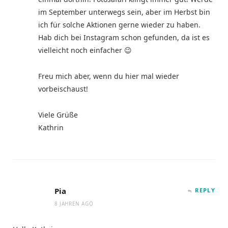
im September unterwegs sein, aber im Herbst bin
ich für solche Aktionen gerne wieder zu haben.
Hab dich bei Instagram schon gefunden, da ist es
vielleicht noch einfacher 😉
Freu mich aber, wenn du hier mal wieder
vorbeischaust!
Viele Grüße
Kathrin
Pia
REPLY
8 JAHREN AGO