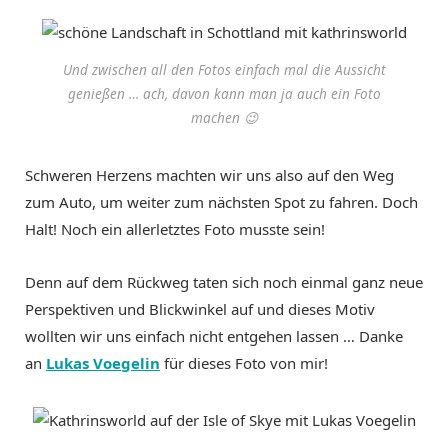
Und zwischen all den Fotos einfach mal die Aussicht
genießen … ach, davon kann man ja auch ein Foto
machen 😉
Schweren Herzens machten wir uns also auf den Weg
zum Auto, um weiter zum nächsten Spot zu fahren. Doch
Halt! Noch ein allerletztes Foto musste sein!
Denn auf dem Rückweg taten sich noch einmal ganz neue
Perspektiven und Blickwinkel auf und dieses Motiv
wollten wir uns einfach nicht entgehen lassen … Danke
an
Lukas Voegelin
für dieses Foto von mir!