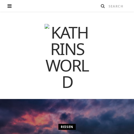
REISEN