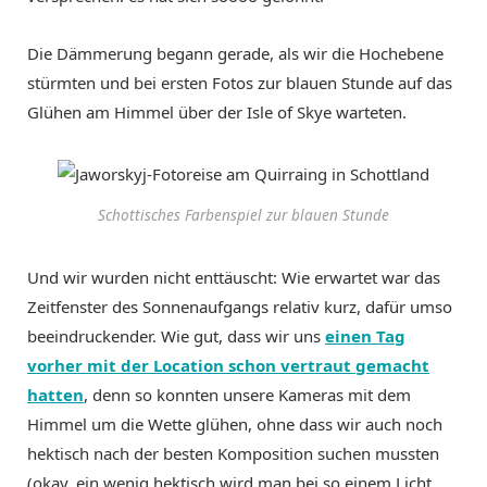
Die Dämmerung begann gerade, als wir die Hochebene
stürmten und bei ersten Fotos zur blauen Stunde auf das
Glühen am Himmel über der Isle of Skye warteten.
Schottisches Farbenspiel zur blauen Stunde
Und wir wurden nicht enttäuscht: Wie erwartet war das
Zeitfenster des Sonnenaufgangs relativ kurz, dafür umso
beeindruckender. Wie gut, dass wir uns
einen Tag
vorher mit der Location schon vertraut gemacht
hatten
, denn so konnten unsere Kameras mit dem
Himmel um die Wette glühen, ohne dass wir auch noch
hektisch nach der besten Komposition suchen mussten
(okay, ein wenig hektisch wird man bei so einem Licht