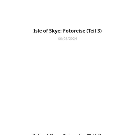
Isle of Skye: Fotoreise (Teil 3)
06/05/2024