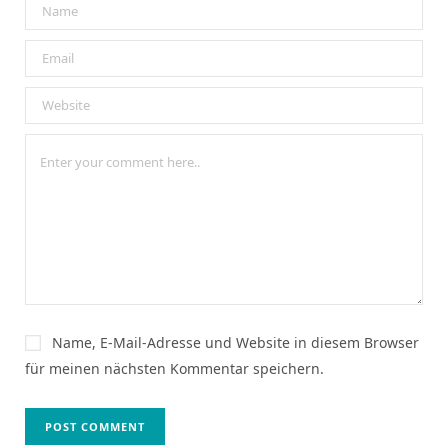
Name, E-Mail-Adresse und Website in diesem Browser
für meinen nächsten Kommentar speichern.