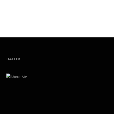
HALLO!