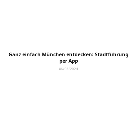
Ganz einfach München entdecken: Stadtführung
per App
06/05/2024