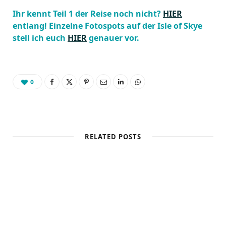
Ihr kennt Teil 1 der Reise noch nicht?
HIER
entlang! Einzelne Fotospots auf der Isle of Skye
stell ich euch
HIER
genauer vor.
0
RELATED POSTS