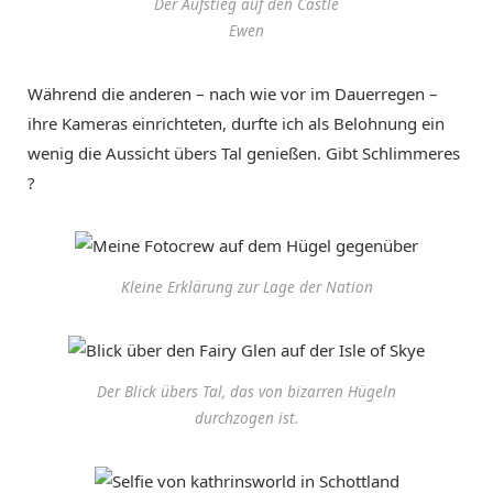
Der Aufstieg auf den Castle
Ewen
Während die anderen – nach wie vor im Dauerregen –
ihre Kameras einrichteten, durfte ich als Belohnung ein
wenig die Aussicht übers Tal genießen. Gibt Schlimmeres
?
Kleine Erklärung zur Lage der Nation
Der Blick übers Tal, das von bizarren Hügeln
durchzogen ist.