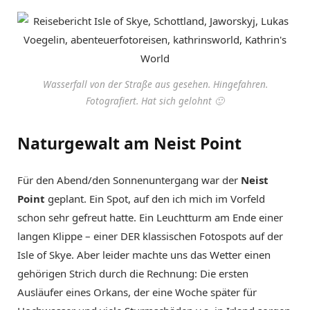
Wasserfall von der Straße aus gesehen. Hingefahren.
Fotografiert. Hat sich gelohnt 🙂
Naturgewalt am Neist Point
Für den Abend/den Sonnenuntergang war der
Neist
Point
geplant. Ein Spot, auf den ich mich im Vorfeld
schon sehr gefreut hatte. Ein Leuchtturm am Ende einer
langen Klippe – einer DER klassischen Fotospots auf der
Isle of Skye. Aber leider machte uns das Wetter einen
gehörigen Strich durch die Rechnung: Die ersten
Ausläufer eines Orkans, der eine Woche später für