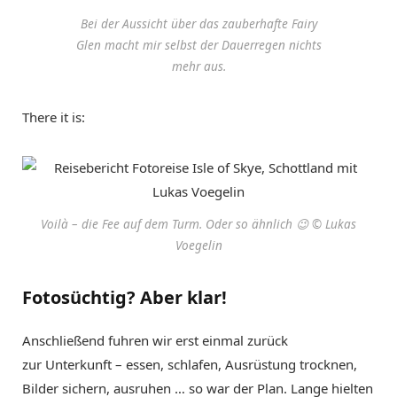
Bei der Aussicht über das zauberhafte Fairy
Glen macht mir selbst der Dauerregen nichts
mehr aus.
There it is:
Voilà – die Fee auf dem Turm. Oder so ähnlich 😉 © Lukas
Voegelin
Fotosüchtig? Aber klar!
Anschließend fuhren wir erst einmal zurück
zur Unterkunft – essen, schlafen, Ausrüstung trocknen,
Bilder sichern, ausruhen … so war der Plan. Lange hielten