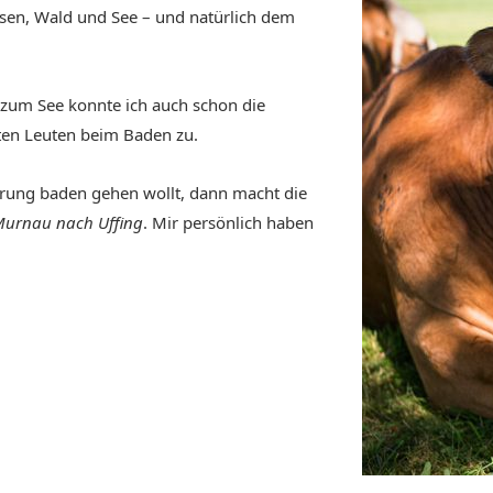
sen, Wald und See – und natürlich dem
zum See konnte ich auch schon die
ten Leuten beim Baden zu.
ung baden gehen wollt, dann macht die
Murnau nach Uffing
. Mir persönlich haben