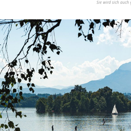
Sie wird sich auch