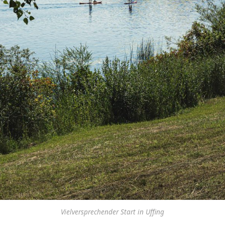
Vielversprechender Start in Uffing