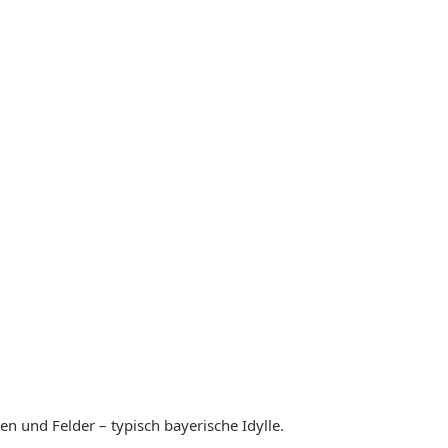
n und Felder – typisch bayerische Idylle.