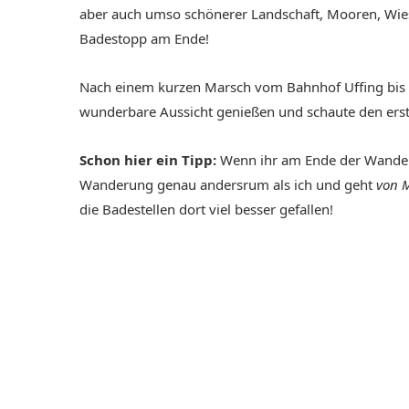
aber auch umso schönerer Landschaft, Mooren, Wie
Badestopp am Ende!
Nach einem kurzen Marsch vom Bahnhof Uffing bis 
wunderbare Aussicht genießen und schaute den ers
Schon hier ein Tipp:
Wenn ihr am Ende der Wander
Wanderung genau andersrum als ich und geht
von 
die Badestellen dort viel besser gefallen!