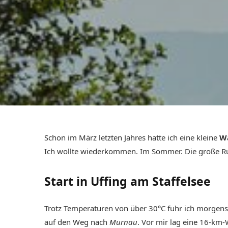
Schon im März letzten Jahres hatte ich eine kleine
W
Ich wollte wiederkommen. Im Sommer. Die große 
Start in Uffing am Staffelsee
Trotz Temperaturen von über 30°C fuhr ich morgen
auf den Weg nach
Murnau
. Vor mir lag eine 16-km