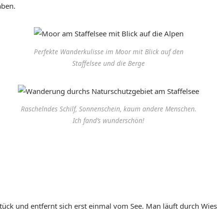
aben.
Perfekte Wanderkulisse im Moor mit Blick auf den
Staffelsee und die Berge
Raschelndes Schilf, Sonnenschein, kaum andere Menschen.
Ich fand’s wunderschön!
ück und entfernt sich erst einmal vom See. Man läuft durch Wiese