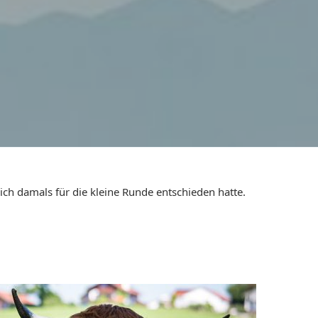
ich damals für die kleine Runde entschieden hatte.