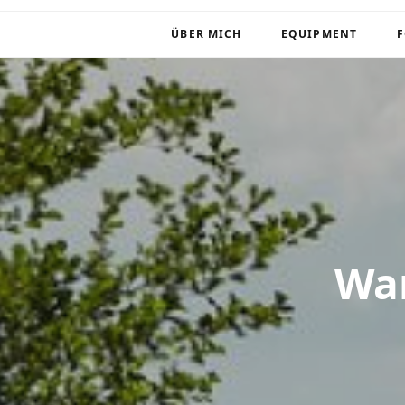
ÜBER MICH
EQUIPMENT
Wan