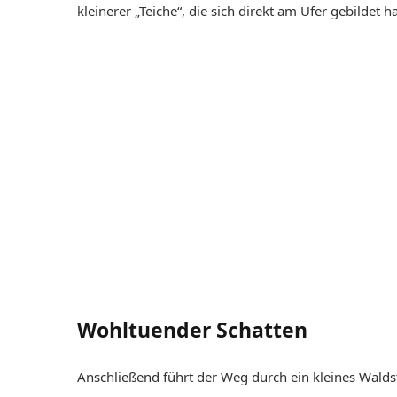
kleinerer „Teiche“, die sich direkt am Ufer gebildet h
Wohltuender Schatten
Anschließend führt der Weg durch ein kleines Waldst